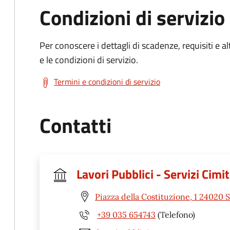
Condizioni di servizio
Per conoscere i dettagli di scadenze, requisiti e al
e le condizioni di servizio.
Termini e condizioni di servizio
Contatti
Lavori Pubblici - Servizi Cimit
Piazza della Costituzione, 1 24020 
+39 035 654743
(Telefono)