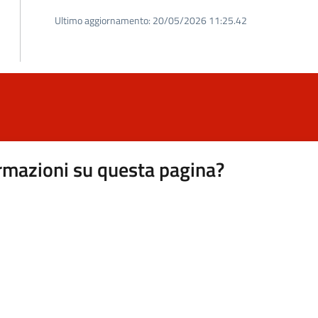
Ultimo aggiornamento:
20/05/2026 11:25.42
rmazioni su questa pagina?