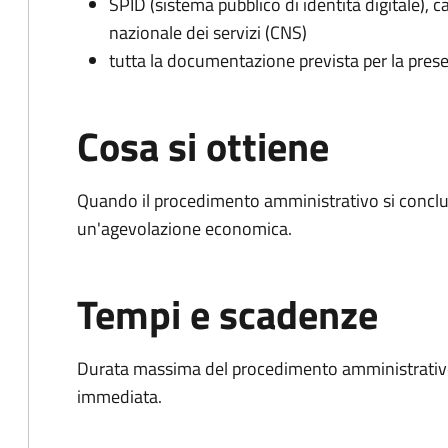
SPID (sistema pubblico di identità digitale), ca
nazionale dei servizi (CNS)
tutta la documentazione prevista per la prese
Cosa si ottiene
Quando il procedimento amministrativo si conclu
un'agevolazione economica.
Tempi e scadenze
Durata massima del procedimento amministrativo
immediata.