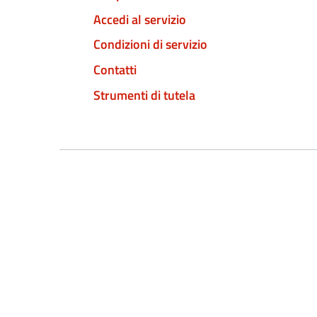
Accedi al servizio
Condizioni di servizio
Contatti
Strumenti di tutela