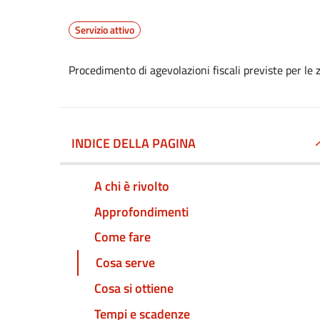
Servizio attivo
Procedimento di agevolazioni fiscali previste per l
INDICE DELLA PAGINA
A chi è rivolto
Approfondimenti
Come fare
Cosa serve
Cosa si ottiene
Tempi e scadenze