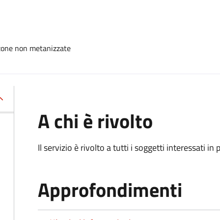
e zone non metanizzate
A chi è rivolto
Il servizio è rivolto a tutti i soggetti interessati in
Approfondimenti