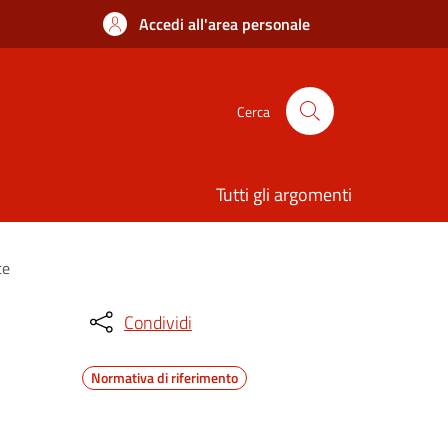
Accedi all'area personale
Cerca
Tutti gli argomenti
te
Condividi
Normativa di riferimento