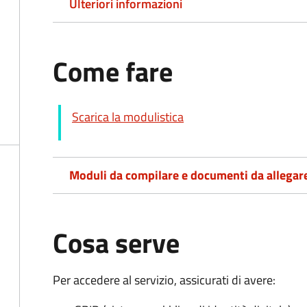
Ulteriori informazioni
Come fare
Scarica la modulistica
Moduli da compilare e documenti da allegar
Cosa serve
Per accedere al servizio, assicurati di avere: