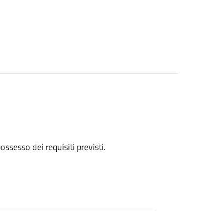
 possesso dei requisiti previsti.