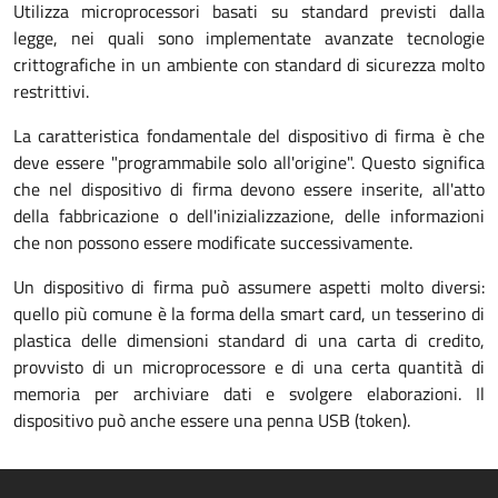
Utilizza microprocessori basati su standard previsti dalla
legge, nei quali sono implementate avanzate tecnologie
crittografiche in un ambiente con standard di sicurezza molto
restrittivi.
La caratteristica fondamentale del dispositivo di firma è che
deve essere "programmabile solo all'origine". Questo significa
che nel dispositivo di firma devono essere inserite, all'atto
della fabbricazione o dell'inizializzazione, delle informazioni
che non possono essere modificate successivamente.
Un dispositivo di firma può assumere aspetti molto diversi:
quello più comune è la forma della smart card, un tesserino di
plastica delle dimensioni standard di una carta di credito,
provvisto di un microprocessore e di una certa quantità di
memoria per archiviare dati e svolgere elaborazioni. Il
dispositivo può anche essere una penna USB (token).