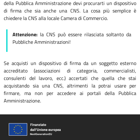
della Pubblica Amministrazione devi procurarti un dispositivo
di firma che sia anche una CNS. La cosa più semplice è
chiedere la CNS alla locale Camera di Commercio.
Attenzione:
la CNS può essere rilasciata soltanto da
Pubbliche Amministrazioni!
Se acquisti un dispositivo di firma da un soggetto esterno
accreditato (associazioni di categoria, commercialisti,
consulenti del lavoro, ecc.) accertati che quella che stai
acquistando sia una CNS, altrimenti la potrai usare per
firmare, ma non per accedere ai portali della Pubblica
Amministrazione.