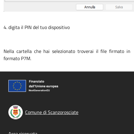
4. digita il PIN del tuo dispositivo
Nella cartella che hai selezionato troverai il file firmato in
formato P7M.
Comune di Scanzorosciate
Area riservata