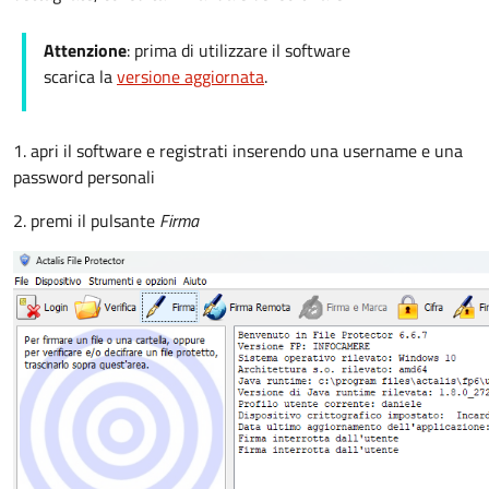
Attenzione
: prima di utilizzare il software
scarica la
versione aggiornata
.
1. apri il software e registrati inserendo una username e una
password personali
2. premi il pulsante
Firma