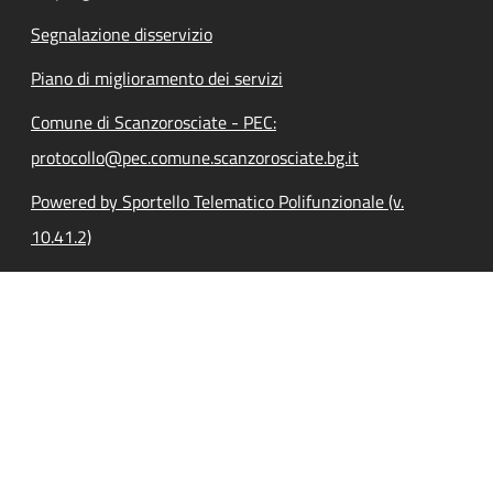
Segnalazione disservizio
Piano di miglioramento dei servizi
Comune di Scanzorosciate - PEC:
protocollo@pec.comune.scanzorosciate.bg.it
Powered by Sportello Telematico Polifunzionale (v.
10.41.2)