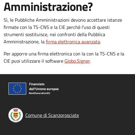
Amministrazione?
Sì, le Pubbliche Amministrazioni devono accettare istanze
firmate con la TS-CNS e la CIE perchè l'uso di questi
strumenti sostituisce, nei confronti della Pubblica
Amministrazione, la
firma elettronica avanzata
.
Per apporre una firma elettronica con la con la TS-CNS e la
CIE puoi utilizzare il software
Globo.Signer
.
Comune di Scanzorosciate