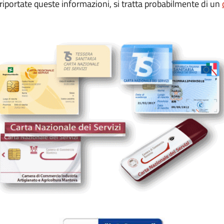
iportate queste informazioni, si tratta probabilmente di un