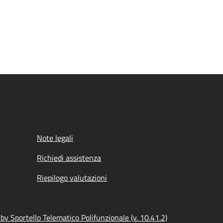
Note legali
Richiedi assistenza
Riepilogo valutazioni
y Sportello Telematico Polifunzionale (v. 10.41.2)