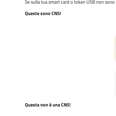
Se sulla tua smart card o token USB non sono r
Queste sono CNS!
Questa non è una CNS!