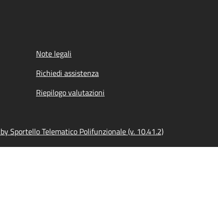
Note legali
Richiedi assistenza
Riepilogo valutazioni
y Sportello Telematico Polifunzionale (v. 10.41.2)