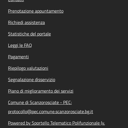
Prenotazione appuntamento
Richiedi assistenza
Statistiche del portale
Leggi le FAQ
Pagamenti
Riepilogo valutazioni
Segnalazione disservizio
Piano di miglioramento dei servizi
Comune di Scanzorosciate - PEC:
protocollo@pec.comune.scanzorosciate.bg.it
Powered by Sportello Telematico Polifunzionale (v.