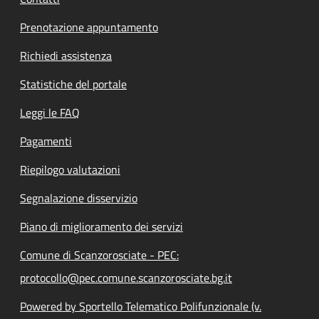
Prenotazione appuntamento
Richiedi assistenza
Statistiche del portale
Leggi le FAQ
Pagamenti
Riepilogo valutazioni
Segnalazione disservizio
Piano di miglioramento dei servizi
Comune di Scanzorosciate - PEC:
protocollo@pec.comune.scanzorosciate.bg.it
Powered by Sportello Telematico Polifunzionale (v.