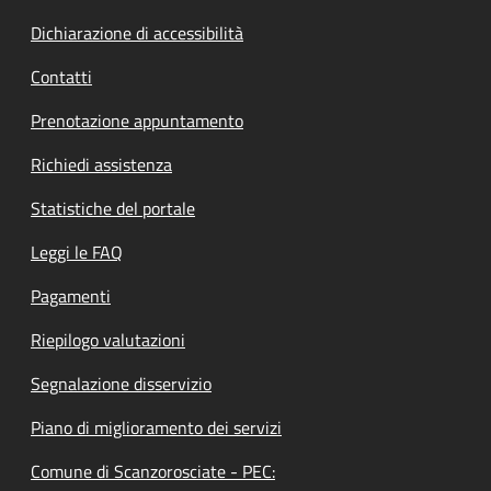
Dichiarazione di accessibilità
Contatti
Prenotazione appuntamento
Richiedi assistenza
Statistiche del portale
Leggi le FAQ
Pagamenti
Riepilogo valutazioni
Segnalazione disservizio
Piano di miglioramento dei servizi
Comune di Scanzorosciate - PEC: