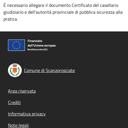
È necessario allegare il documento Certificato del casellario
giudiziario e dell'autorità provinciale di pubblica sicurezza alla
pratica.
Comune di Scanzorosciate
Footer menu
Area riservata
Crediti
Informativa privacy
Note legali