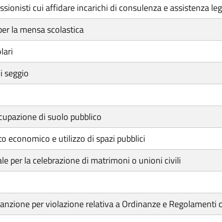
ionisti cui affidare incarichi di consulenza e assistenza leg
per la mensa scolastica
lari
i seggio
cupazione di suolo pubblico
 economico e utilizzo di spazi pubblici
per la celebrazione di matrimoni o unioni civili
anzione per violazione relativa a Ordinanze e Regolamenti