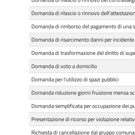
Domanda di rilascio o rinnovo dell'attestazion
Domanda di rimborso del pagamento di una s
Domanda di risarcimento danni per incidente
Domanda di trasformazione del diritto di super
Domanda di voto a domicilio
Domanda per l'utilizzo di spazi pubblici
Domanda riduzione giorni fruizione mensa sc
Domanda semplificata per occupazione dei pub
Presentazione di ricorso per violazione rela
Richiesta di cancellazione dal gruppo comunale