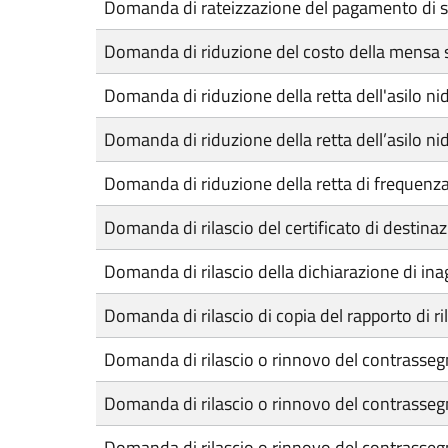
Domanda di rateizzazione del pagamento di sa
Domanda di riduzione del costo della mensa s
Domanda di riduzione della retta dell'asilo nido
Domanda di riduzione della retta dell’asilo nido
Domanda di riduzione della retta di frequenza 
Domanda di rilascio del certificato di destina
Domanda di rilascio della dichiarazione di inag
Domanda di rilascio di copia del rapporto di ril
Domanda di rilascio o rinnovo del contrassegn
Domanda di rilascio o rinnovo del contrassegno 
Domanda di rilascio o rinnovo del contrassegno