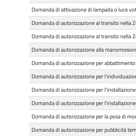
Domanda di attivazione di lampada o luce voti
Domanda di autorizzazione al transito nella Zo
Domanda di autorizzazione al transito nella Zon
Domanda di autorizzazione alla manomissione
Domanda di autorizzazione per abbattimento d
Domanda di autorizzazione per l'individuazion
Domanda di autorizzazione per l'installazione 
Domanda di autorizzazione per l'installazione
Domanda di autorizzazione per la posa di m
Domanda di autorizzazione per pubblicità te