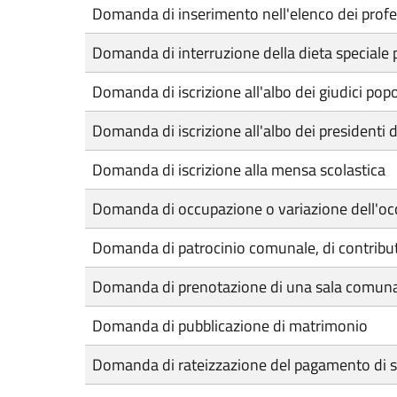
Domanda di inserimento nell'elenco dei profess
Domanda di interruzione della dieta speciale 
Domanda di iscrizione all'albo dei giudici popo
Domanda di iscrizione all'albo dei presidenti d
Domanda di iscrizione alla mensa scolastica
Domanda di occupazione o variazione dell'oc
Domanda di patrocinio comunale, di contributo
Domanda di prenotazione di una sala comunale 
Domanda di pubblicazione di matrimonio
Domanda di rateizzazione del pagamento di s