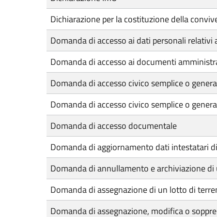
Dichiarazione per la costituzione della conviv
Domanda di accesso ai dati personali relativi 
Domanda di accesso ai documenti amministra
Domanda di accesso civico semplice o genera
Domanda di accesso civico semplice o general
Domanda di accesso documentale
Domanda di aggiornamento dati intestatari di 
Domanda di annullamento e archiviazione di 
Domanda di assegnazione di un lotto di terr
Domanda di assegnazione, modifica o soppres