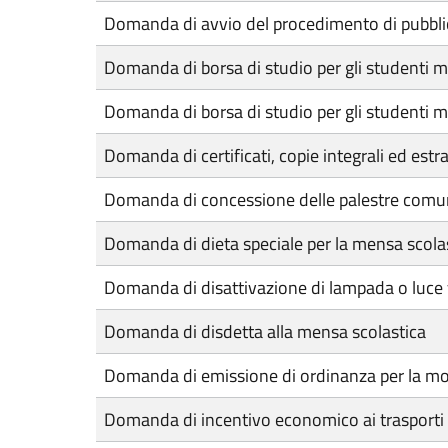
Domanda di avvio del procedimento di pubbli
Domanda di borsa di studio per gli studenti m
Domanda di borsa di studio per gli studenti m
Domanda di certificati, copie integrali ed estra
Domanda di concessione delle palestre comunal
Domanda di dieta speciale per la mensa scola
Domanda di disattivazione di lampada o luce v
Domanda di disdetta alla mensa scolastica
Domanda di emissione di ordinanza per la mod
Domanda di incentivo economico ai trasporti p