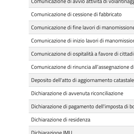
Comunicazione di avvio attività di volantinag
Comunicazione di cessione di fabbricato
Comunicazione di fine lavori di manomissione
Comunicazione di inizio lavori di manomissio
Comunicazione di ospitalità a favore di cittadin
Comunicazione di rinuncia all’assegnazione di
Deposito dell'atto di aggiornamento catastale
Dichiarazione di avvenuta riconciliazione
Dichiarazione di pagamento dell'imposta di bol
Dichiarazione di residenza
Dichiarazione IMU