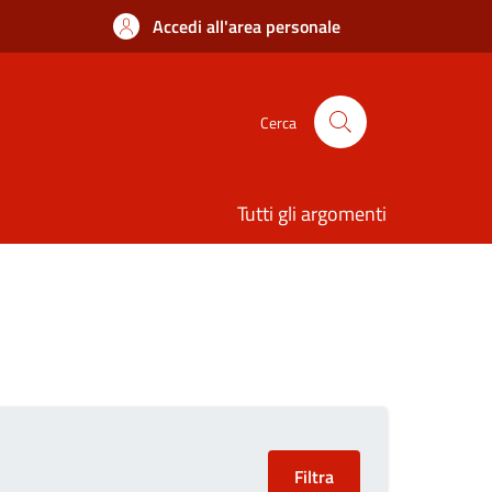
Accedi all'area personale
Cerca
Tutti gli argomenti