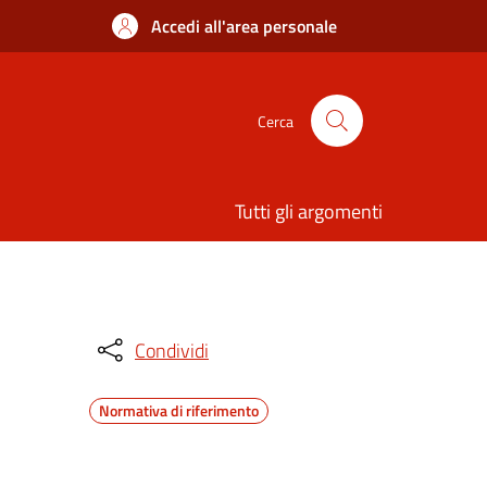
Accedi all'area personale
Cerca
Tutti gli argomenti
Condividi
Normativa di riferimento