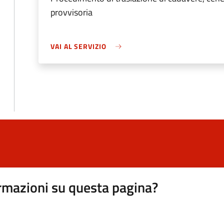
provvisoria
VAI AL SERVIZIO
rmazioni su questa pagina?