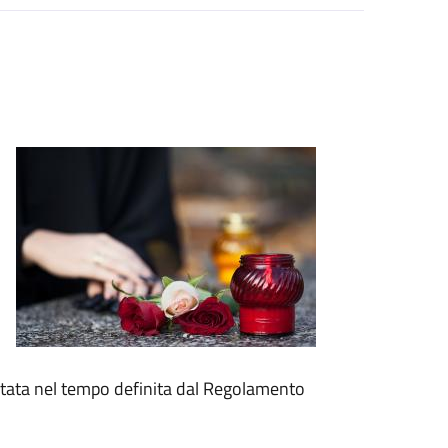
itata nel tempo definita dal Regolamento