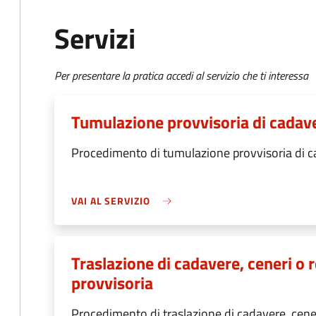
Servizi
Per presentare la pratica accedi al servizio che ti interessa
Tumulazione provvisoria di cadaver
Procedimento di tumulazione provvisoria di ca
VAI AL SERVIZIO
Traslazione di cadavere, ceneri o 
provvisoria
Procedimento di traslazione di cadavere, cene