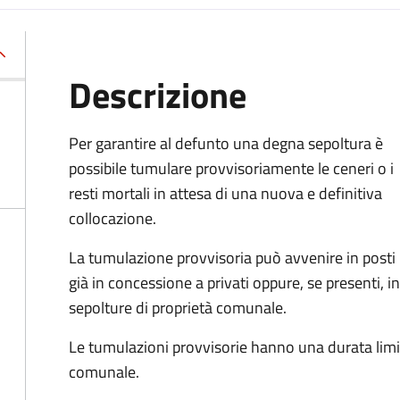
Descrizione
Per garantire al defunto una degna sepoltura è
possibile tumulare provvisoriamente le ceneri o i
resti mortali in attesa di una nuova e definitiva
collocazione.
La tumulazione provvisoria può avvenire in posti
già in concessione a privati oppure, se presenti, in
sepolture di proprietà comunale.
Le tumulazioni provvisorie hanno una durata lim
comunale.