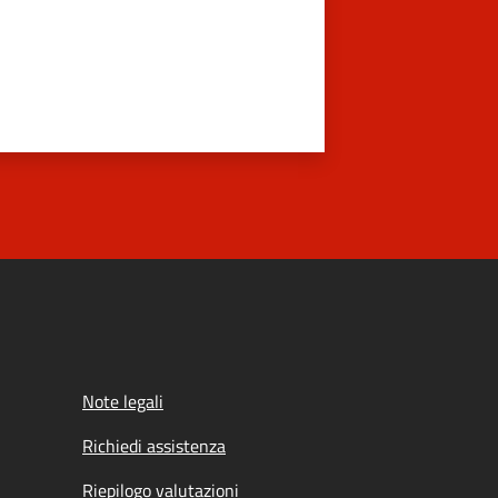
Note legali
Richiedi assistenza
Riepilogo valutazioni