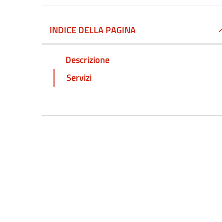
INDICE DELLA PAGINA
Descrizione
Servizi