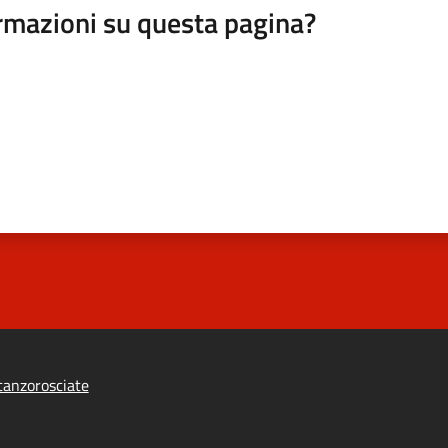
rmazioni su questa pagina?
anzorosciate