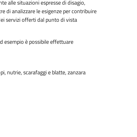
te alle situazioni espresse di disagio,
 di analizzare le esigenze per contribuire
i servizi offerti
dal punto di vista
d esempio è possibile effettuare
opi, nutrie, scarafaggi e blatte, zanzara