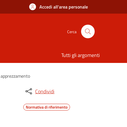
Accedi all'area personale
Cerca
Tutti gli argomenti
n apprezzamento
Condividi
Normativa di riferimento