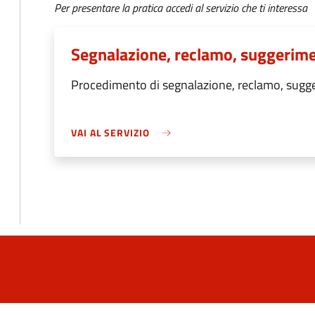
Per presentare la pratica accedi al servizio che ti interessa
Segnalazione, reclamo, suggerim
Procedimento di segnalazione, reclamo, sug
VAI AL SERVIZIO