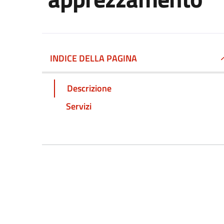
INDICE DELLA PAGINA
Descrizione
Servizi