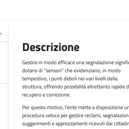
Descrizione
Gestire in modo efficace una segnalazione signifi
dotarsi di “sensori” che evidenziano, in modo
tempestivo, i punti deboli nei vari livelli della
struttura, offrendo possibilità altrettanto rapide d
recupero e correzione.
Per questo motivo, l
'ente mette a disposizione u
procedura veloce per gestire reclami, segnalazioni
suggerimenti e apprezzamenti ricevuti dai cittadi