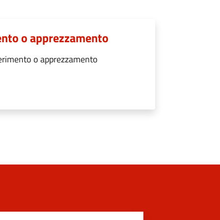
ento o apprezzamento
gerimento o apprezzamento