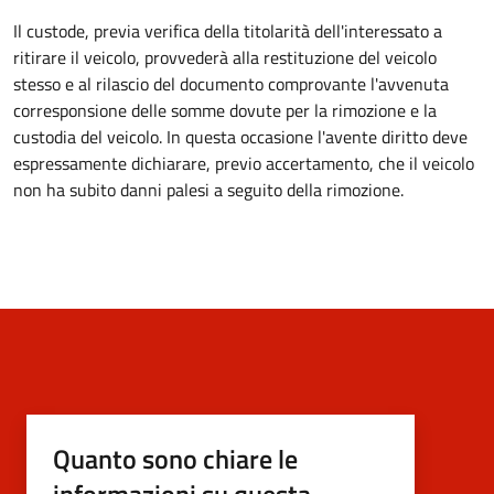
Il custode, previa verifica della titolarità dell'interessato a
ritirare il veicolo, provvederà alla restituzione del veicolo
stesso e al rilascio del documento comprovante l'avvenuta
corresponsione delle somme dovute per la rimozione e la
custodia del veicolo. In questa occasione l'avente diritto deve
espressamente dichiarare, previo accertamento, che il veicolo
non ha subito danni palesi a seguito della rimozione.
Quanto sono chiare le