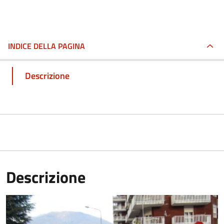
INDICE DELLA PAGINA
Descrizione
Descrizione