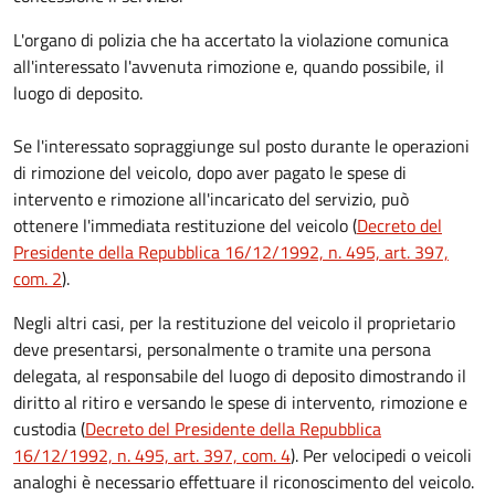
L'organo di polizia che ha accertato la violazione comunica
all'interessato l'avvenuta rimozione e, quando possibile, il
luogo di deposito.
Se l'interessato sopraggiunge sul posto durante le operazioni
di rimozione del veicolo, dopo aver pagato le spese di
intervento e rimozione all'incaricato del servizio, può
ottenere l'immediata restituzione del veicolo (
Decreto del
Presidente della Repubblica 16/12/1992, n. 495, art. 397,
com. 2
).
Negli altri casi, per la restituzione del veicolo il proprietario
deve presentarsi, personalmente o tramite una persona
delegata, al responsabile del luogo di deposito dimostrando il
diritto al ritiro e versando le spese di intervento, rimozione e
custodia (
Decreto del Presidente della Repubblica
16/12/1992, n. 495, art. 397, com. 4
). Per velocipedi o veicoli
analoghi è necessario effettuare il riconoscimento del veicolo.