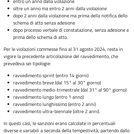
entro un anno dalla violazione
oltre un anno ma entro 2 anni dalla violazione
dopo 2 anni dalla violazione ma prima della notifica dello
schema di atto senza adesione
dopo processo verbale di constatazione, senza adesione e
prima dello schema di atto.
Per le violazioni commesse fino al 31 agosto 2024, resta in
vigore la precedente articolazione del ravvedimento, che
prevedeva sei tipologie:
ravvedimento sprint (entro 14 giorni)
ravvedimento breve (dal 15° al 30° giorno)
ravvedimento medio-trimestrale (dal 31° al 90° giorno)
ravvedimento lungo (entro 1 anno)
ravvedimento lunghissimo (entro 2 anni)
ravvedimento ultra-biennale (oltre 2 anni).
In questi casi, le sanzioni erano calcolate in percentuali
diverse e variabili a seconda della tempestività, partendo dallo