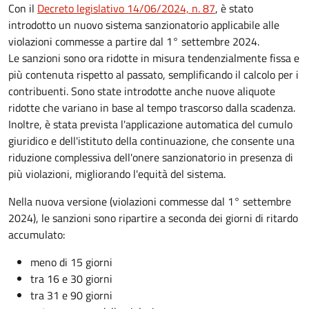
Con il
Decreto legislativo 14/06/2024, n. 87
, è stato
introdotto un nuovo sistema sanzionatorio applicabile alle
violazioni commesse a partire dal 1° settembre 2024.
Le sanzioni sono ora ridotte in misura tendenzialmente fissa e
più contenuta rispetto al passato, semplificando il calcolo per i
contribuenti. Sono state introdotte anche nuove aliquote
ridotte che variano in base al tempo trascorso dalla scadenza.
Inoltre, è stata prevista l'applicazione automatica del cumulo
giuridico e dell'istituto della continuazione, che consente una
riduzione complessiva dell'onere sanzionatorio in presenza di
più violazioni, migliorando l'equità del sistema.
Nella nuova versione (violazioni commesse dal 1° settembre
2024), le sanzioni sono ripartire a seconda dei giorni di ritardo
accumulato:
meno di 15 giorni
tra 16 e 30 giorni
tra 31 e 90 giorni