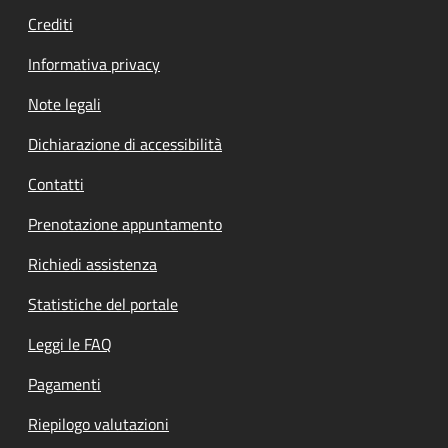
Crediti
Informativa privacy
Note legali
Dichiarazione di accessibilità
Contatti
Prenotazione appuntamento
Richiedi assistenza
Statistiche del portale
Leggi le FAQ
Pagamenti
Riepilogo valutazioni