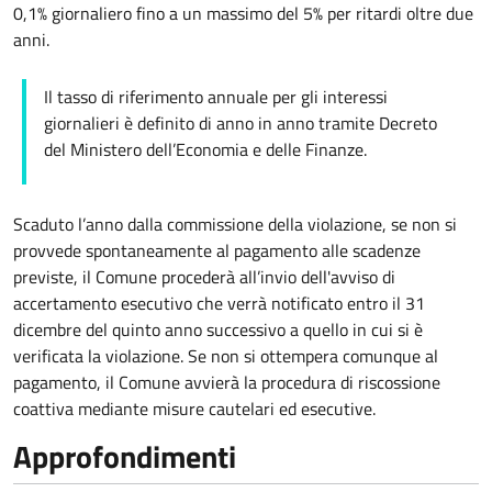
0,1% giornaliero fino a un massimo del 5% per ritardi oltre due
anni.
Il tasso di riferimento annuale per gli interessi
giornalieri è definito di anno in anno tramite Decreto
del Ministero dell’Economia e delle Finanze.
Scaduto l’anno dalla commissione della violazione, se non si
provvede spontaneamente al pagamento alle scadenze
previste, il Comune procederà all’invio dell'avviso di
accertamento esecutivo che verrà notificato entro il 31
dicembre del quinto anno successivo a quello in cui si è
verificata la violazione. Se non si ottempera comunque al
pagamento, il Comune avvierà la procedura di riscossione
coattiva mediante misure cautelari ed esecutive.
Approfondimenti