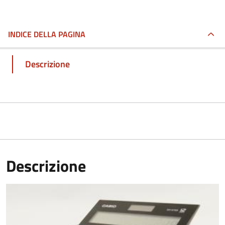
INDICE DELLA PAGINA
Descrizione
Descrizione