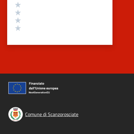
Valuta 4 stelle su 5
Valuta 3 stelle su 5
Valuta 2 stelle su 5
Valuta 1 stelle su 5
Comune di Scanzorosciate