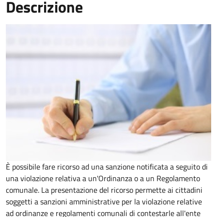
Descrizione
È possibile fare ricorso ad una sanzione notificata a seguito di
una violazione relativa a un'Ordinanza o a un Regolamento
comunale. La presentazione del ricorso permette ai cittadini
soggetti a sanzioni amministrative per la violazione relative
ad ordinanze e regolamenti comunali di contestarle all'ente