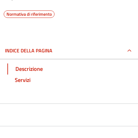
Normativa di riferimento
INDICE DELLA PAGINA
Descrizione
Servizi