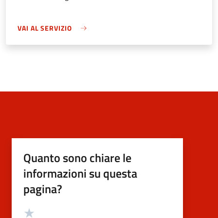
VAI AL SERVIZIO
Quanto sono chiare le
informazioni su questa
pagina?
Valutazione
Valuta 5 stelle su 5