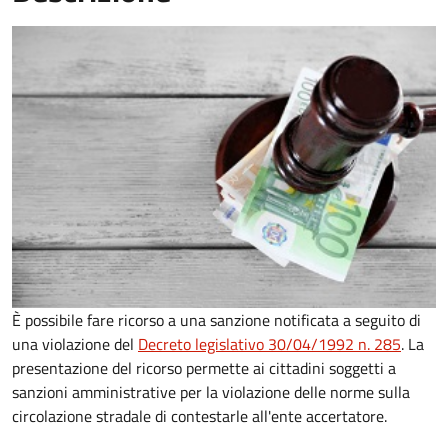
È possibile fare ricorso a una sanzione notificata a seguito di
una violazione del
Decreto legislativo 30/04/1992 n. 285
. La
presentazione del ricorso permette ai cittadini soggetti a
sanzioni amministrative per la violazione delle norme sulla
circolazione stradale di contestarle all'ente accertatore.