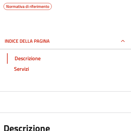
Normativa di riferimento
INDICE DELLA PAGINA
Descrizione
Servizi
Descrizione