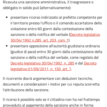
Ricevuta una sanzione amministrativa, il trasgressore o
obbligato in solido può (alternativamente):
presentare ricorso indirizzato al prefetto competente per
il territorio presso l'ufficio o il comando accertatore della
violazione entro 60 giorni dalla contestazione della
sanzione o della notifica del verbale (
Decreto legislativo
30/04/1992 n.285, art. 203, com. 1
)
presentare opposizione all'autorità giudiziaria ordinaria
(giudice di pace) entro 30 giorni dalla contestazione della
sanzione o della notifica del verbale, come regolato dal
Decreto legislativo 30/04/1992, n. 285
e dal
Decreto
legislativo 01/09/2011, n. 150, art. 7
.
Il ricorrente dovrà argomentare con deduzioni tecniche,
documenti e considerazioni i motivi per cui reputa scorretta
l'attribuzione della sanzione.
Il ricorso è possibile solo se il cittadino non ha nel frattempo
provveduto al pagamento della sanzione anche in forma