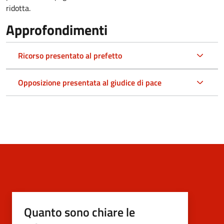
ridotta.
Approfondimenti
Ricorso presentato al prefetto
Opposizione presentata al giudice di pace
Quanto sono chiare le