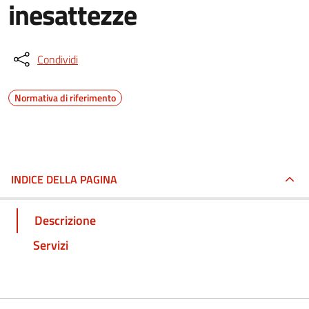
inesattezze
Condividi
Normativa di riferimento
INDICE DELLA PAGINA
Descrizione
Servizi