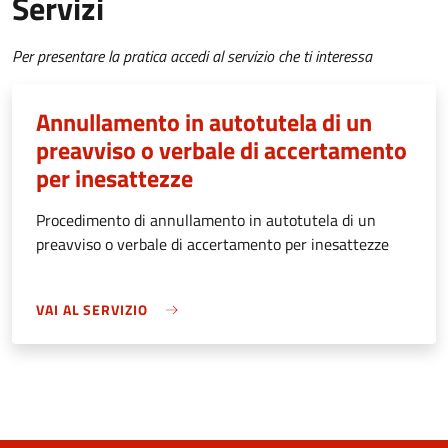
Servizi
Per presentare la pratica accedi al servizio che ti interessa
Annullamento in autotutela di un
preavviso o verbale di accertamento
per inesattezze
Procedimento di annullamento in autotutela di un
preavviso o verbale di accertamento per inesattezze
VAI AL SERVIZIO