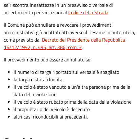
se riscontra inesattezze in un preavviso o verbale di
accertamento per violazioni al
Codice della Strada
.
Il Comune può annullare e revocare i provvedimenti
amministrativi già adottati attraverso il riesame in autotutela,
come previsto dal
Decreto del Presidente della Repubblica
16/12/1992, n. 495, art. 386, com. 3
.
Il provvedimento può essere annullato se:
il numero di targa riportato sul verbale è sbagliato
la targa è stata clonata
il veicolo è stato venduto a un'altra persona prima della
data della violazione
il veicolo è stato rubato prima della data della violazione
il proprietario del veicolo è deceduto
altri casi riconducibili ai precedenti.