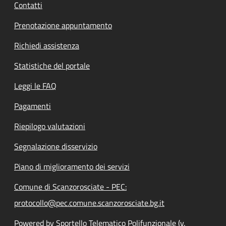
Contatti
Prenotazione appuntamento
Richiedi assistenza
Statistiche del portale
Leggi le FAQ
Pagamenti
Riepilogo valutazioni
Segnalazione disservizio
Piano di miglioramento dei servizi
Comune di Scanzorosciate - PEC:
protocollo@pec.comune.scanzorosciate.bg.it
Powered by Sportello Telematico Polifunzionale (v.