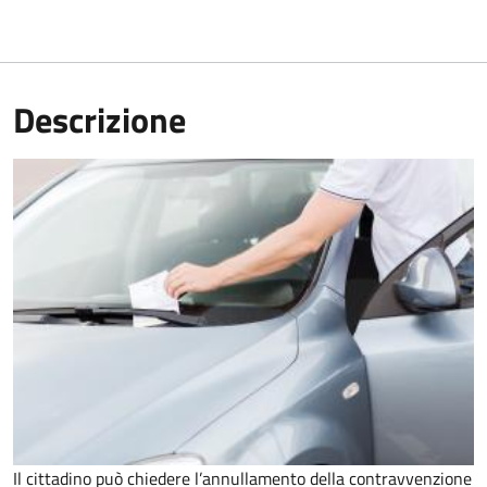
Descrizione
Il cittadino può chiedere l’annullamento della contravvenzione