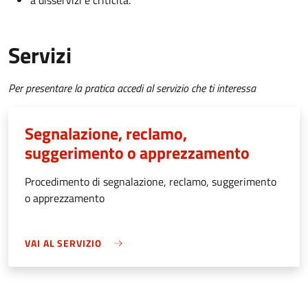
a disservizi e criticità.
Servizi
Per presentare la pratica accedi al servizio che ti interessa
Segnalazione, reclamo,
suggerimento o apprezzamento
Procedimento di segnalazione, reclamo, suggerimento
o apprezzamento
VAI AL SERVIZIO