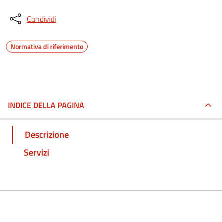
Condividi
Normativa di riferimento
INDICE DELLA PAGINA
Descrizione
Servizi