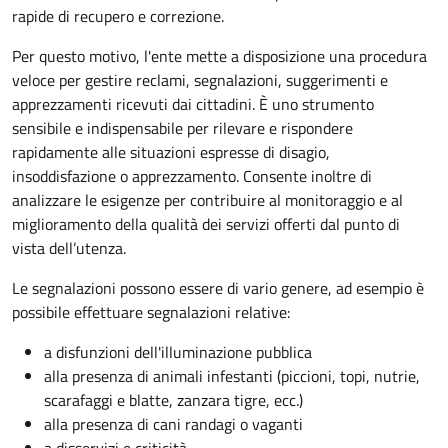
rapide di recupero e correzione.
Per questo motivo, l
'ente mette a disposizione una procedura
veloce per gestire reclami, segnalazioni, suggerimenti e
apprezzamenti ricevuti dai cittadini. È uno strumento
sensibile e indispensabile per rilevare e rispondere
rapidamente alle situazioni espresse di disagio,
insoddisfazione o apprezzamento. Consente inoltre di
analizzare le esigenze per contribuire al monitoraggio e al
miglioramento della qualità dei servizi offerti
dal punto di
vista dell’utenza.
Le segnalazioni possono essere di vario genere, ad esempio è
possibile effettuare segnalazioni relative:
a disfunzioni dell'illuminazione pubblica
alla presenza di animali infestanti (piccioni, topi, nutrie,
scarafaggi e blatte, zanzara tigre, ecc.)
alla presenza di cani randagi o vaganti