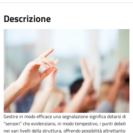
Descrizione
Gestire in modo efficace una segnalazione significa dotarsi di
“sensori” che evidenziano, in modo tempestivo, i punti deboli
nei vari livelli della struttura, offrendo possibilità altrettanto