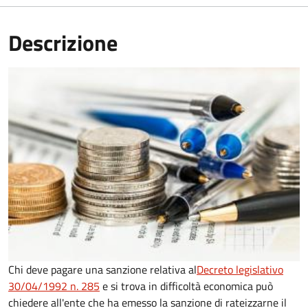
Descrizione
Chi deve pagare una sanzione relativa al
Decreto legislativo
30/04/1992 n. 285
e si trova in difficoltà economica può
chiedere all'ente che ha emesso la sanzione di rateizzarne il