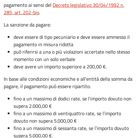
pagamento ai sensi del
Decreto legislativo 30/04/1992 n.
285, art. 202-bis
.
La sanzione da pagare:
deve essere di tipo pecuniario e deve essere ammesso il
pagamento in misura ridotta
può riferirsi a una o più violazioni accertate nello stesso
momento con un solo verbale
deve avere un importo superiore a 200,00 €.
In base alle condizioni economiche e all'entità della somma da
pagare, il pagamento può essere ripartito:
fino a un massimo di dodici rate, se l'importo dovuto non
supera 2.000,00 €
fino a un massimo di ventiquattro rate, se l’importo
dovuto non supera 5.000,00 €
fino a un massimo di sessanta rate, se l’importo dovuto
supera 5.000,00 €.