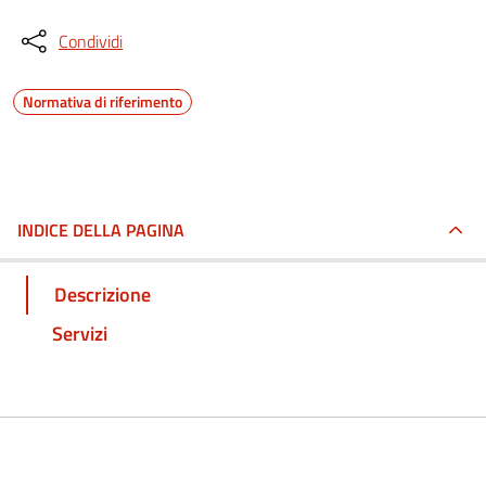
Condividi
Normativa di riferimento
INDICE DELLA PAGINA
Descrizione
Servizi