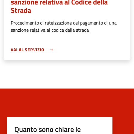
sanzione relativa al Codice della
Strada
Procedimento di rateizzazione del pagamento di una
sanzione relativa al codice della strada
VAI AL SERVIZIO
Quanto sono chiare le