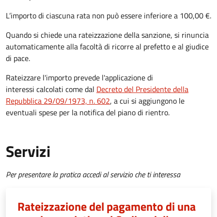
L’importo di ciascuna rata non può essere inferiore a 100,00 €.
Quando si chiede una rateizzazione della sanzione, si rinuncia
automaticamente alla facoltà di ricorre al prefetto e al giudice
di pace.
Rateizzare l'importo prevede l'applicazione di
interessi calcolati come dal
Decreto del Presidente della
Repubblica 29/09/1973, n. 602
, a cui si aggiungono le
eventuali spese per la notifica del piano di rientro.
Servizi
Per presentare la pratica accedi al servizio che ti interessa
Rateizzazione del pagamento di una