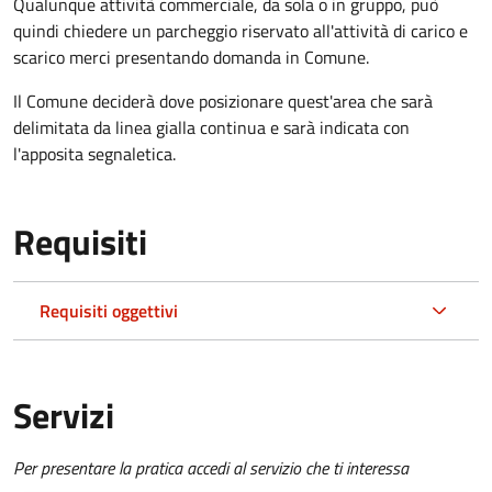
Qualunque attività commerciale, da sola o in gruppo, può
quindi chiedere un parcheggio riservato all'attività di carico e
scarico merci presentando domanda in Comune.
Il Comune deciderà dove posizionare quest'area che sarà
delimitata da linea gialla continua e sarà indicata con
l'apposita segnaletica.
Requisiti
Requisiti oggettivi
Servizi
Per presentare la pratica accedi al servizio che ti interessa