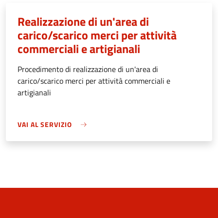
Realizzazione di un'area di
carico/scarico merci per attività
commerciali e artigianali
Procedimento di realizzazione di un'area di
carico/scarico merci per attività commerciali e
artigianali
VAI AL SERVIZIO