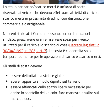
Lo stallo per carico/scarico merci è un'area di sosta
riservata ai veicoli che devono effettuare attività di carico e
scarico merci in prossimità di edifici con destinazione
commerciale o artigianale.
Nei centri abitati i Comuni possono, con ordinanza del
sindaco, prescrivere orari e riservare spazi per i veicoli
utilizzati per il carico e lo scarico di cose (
Decreto legislativo
30/04/1992, n. 285, art. 7
). La sosta è consentita solo
temporaneamente per le operazioni di carico e scarico merci.
Gli stalli di sosta devono:
essere delimitati da strisce gialle
avere l'apposito simbolo dipinto sul terreno
essere affiancati dallo spazio libero necessario per
aprire lo sportello del veicolo, fare manovra e salire sul
marciapiede.