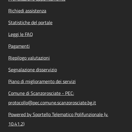
Richiedi assistenza
Statistiche del portale
Leggi le FAQ
Pagamenti
Riepilogo valutazioni
Segnalazione disservizio
Piano di miglioramento dei servizi
Comune di Scanzorosciate - PEC:
protocollo@pec.comune.scanzorosciate.bg.it
Powered by Sportello Telematico Polifunzionale (v.
10.41.2)