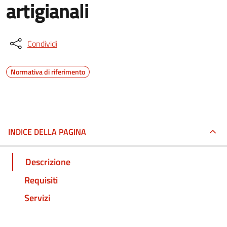
artigianali
Condividi
Normativa di riferimento
INDICE DELLA PAGINA
Descrizione
Requisiti
Servizi