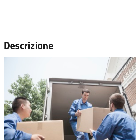
Descrizione