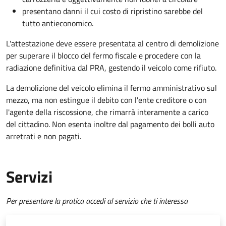
presentano danni il cui costo di ripristino sarebbe del
tutto antieconomico.
L'attestazione deve essere presentata al centro di demolizione
per superare il blocco del fermo fiscale e procedere con la
radiazione definitiva dal PRA, gestendo il veicolo come rifiuto.
La demolizione del veicolo elimina il fermo amministrativo sul
mezzo, ma non estingue il debito con l'ente creditore o con
l'agente della riscossione, che rimarrà interamente a carico
del cittadino. Non esenta inoltre dal pagamento dei bolli auto
arretrati e non pagati.
Servizi
Per presentare la pratica accedi al servizio che ti interessa