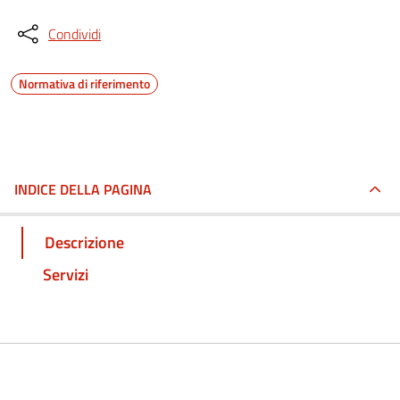
Condividi
Normativa di riferimento
INDICE DELLA PAGINA
Descrizione
Servizi