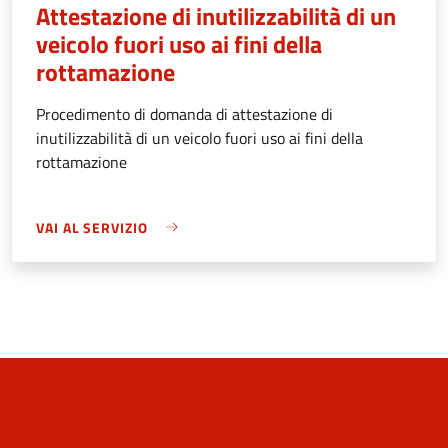
Attestazione di inutilizzabilità di un
veicolo fuori uso ai fini della
rottamazione
Procedimento di domanda di attestazione di
inutilizzabilità di un veicolo fuori uso ai fini della
rottamazione
VAI AL SERVIZIO