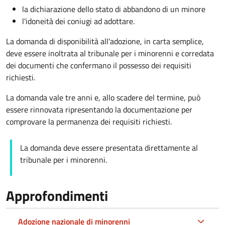
la dichiarazione dello stato di abbandono di un minore
l'idoneità dei coniugi ad adottare.
La domanda di disponibilità all'adozione, in carta semplice,
deve essere inoltrata al tribunale per i minorenni e corredata
dei documenti che confermano il possesso dei requisiti
richiesti.
La domanda vale tre anni e, allo scadere del termine, può
essere rinnovata ripresentando la documentazione per
comprovare la permanenza dei requisiti richiesti.
La domanda deve essere presentata direttamente al
tribunale per i minorenni.
Approfondimenti
Adozione nazionale di minorenni