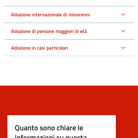
Adozione internazionale di minorenni
Adozione di persone maggiori di età
Adozione in casi particolari
Quanto sono chiare le
informazioni su questa