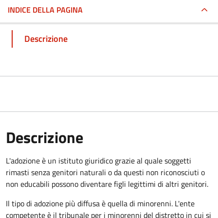
INDICE DELLA PAGINA
Descrizione
Descrizione
L'adozione è un istituto giuridico grazie al quale soggetti
rimasti senza genitori naturali o da questi non riconosciuti o
non educabili possono diventare figli legittimi di altri genitori.
Il tipo di adozione più diffusa è quella di minorenni. L'ente
competente è il tribunale per i minorenni del distretto in cui si