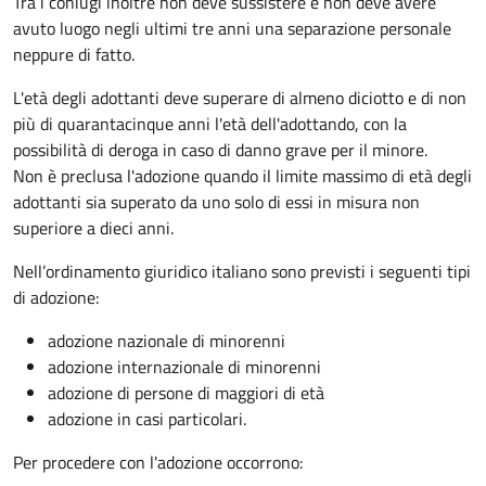
Tra i coniugi inoltre non deve sussistere e non deve avere
avuto luogo negli ultimi tre anni una separazione personale
neppure di fatto.
L'età degli adottanti deve superare di almeno diciotto e di non
più di quarantacinque anni l'età dell'adottando, con la
possibilità di deroga in caso di danno grave per il minore.
Non è preclusa l'adozione quando il limite massimo di età degli
adottanti sia superato da uno solo di essi in misura non
superiore a dieci anni.
Nell’ordinamento giuridico italiano sono previsti i seguenti tipi
di adozione:
adozione nazionale di minorenni
adozione internazionale di minorenni
adozione di persone di maggiori di età
adozione in casi particolari.
Per procedere con l'adozione occorrono: