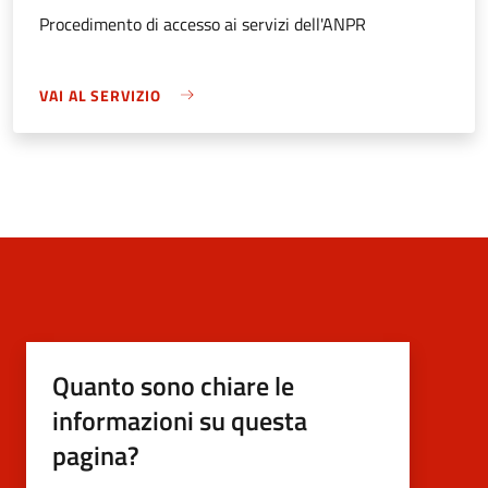
Procedimento di accesso ai servizi dell'ANPR
VAI AL SERVIZIO
Quanto sono chiare le
informazioni su questa
pagina?