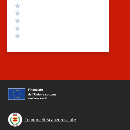
Valutazione
Valuta 5 stelle su 5
Valuta 4 stelle su 5
Valuta 3 stelle su 5
Valuta 2 stelle su 5
Valuta 1 stelle su 5
Comune di Scanzorosciate