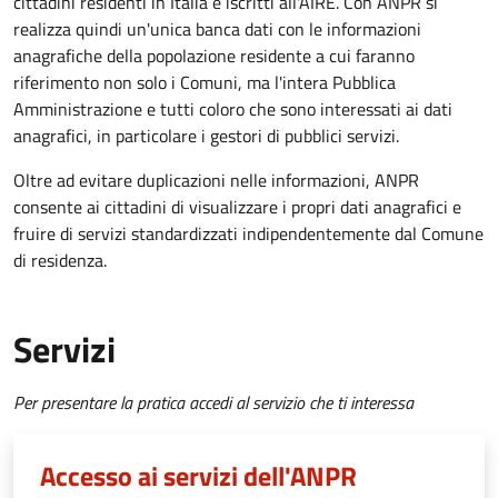
cittadini residenti in Italia e iscritti all'AIRE. Con ANPR si
realizza quindi un'unica banca dati con le informazioni
anagrafiche della popolazione residente a cui faranno
riferimento non solo i Comuni, ma l'intera Pubblica
Amministrazione e tutti coloro che sono interessati ai dati
anagrafici, in particolare i gestori di pubblici servizi.
Oltre ad evitare duplicazioni nelle informazioni, ANPR
consente ai cittadini di visualizzare i propri dati anagrafici e
fruire di servizi standardizzati indipendentemente dal Comune
di residenza.
Servizi
Per presentare la pratica accedi al servizio che ti interessa
Accesso ai servizi dell'ANPR