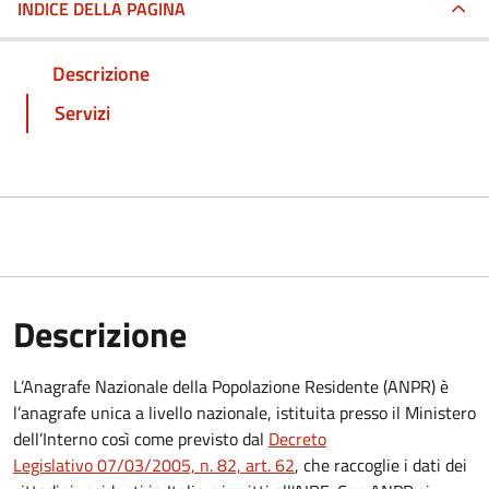
INDICE DELLA PAGINA
Descrizione
Servizi
Descrizione
L’Anagrafe Nazionale della Popolazione Residente (ANPR) è
l’anagrafe unica a livello nazionale, istituita presso il Ministero
dell’Interno così come previsto dal
Decreto
Legislativo 07/03/2005, n. 82, art. 62
, che raccoglie i dati dei