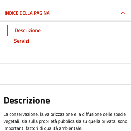
INDICE DELLA PAGINA
Descrizione
Servizi
Descrizione
La conservazione, la valorizzazione e la diffusione delle specie
vegetali, sia sulla proprietà pubblica sia su quella privata, sono
importanti fattori di qualità ambientale.