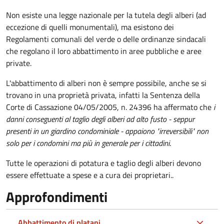
Non esiste una legge nazionale per la tutela degli alberi (ad
eccezione di quelli monumentali), ma esistono dei
Regolamenti comunali del verde o delle ordinanze sindacali
che regolano il loro abbattimento in aree pubbliche e aree
private.
L'abbattimento di alberi non è sempre possibile, anche se si
trovano in una proprietà privata, infatti la Sentenza della
Corte di Cassazione 04/05/2005, n. 24396 ha affermato che
i
danni conseguenti al taglio degli alberi ad alto fusto - seppur
presenti in un giardino condominiale - appaiono "irreversibili" non
solo per i condomini ma più in generale per i cittadini
.
Tutte le operazioni di potatura e taglio degli alberi devono
essere effettuate a spese e a cura dei proprietari..
Approfondimenti
Abbattimento di platani