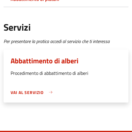
Servizi
Per presentare la pratica accedi al servizio che ti interessa
Abbattimento di alberi
Procedimento di abbattimento di alberi
VAI AL SERVIZIO