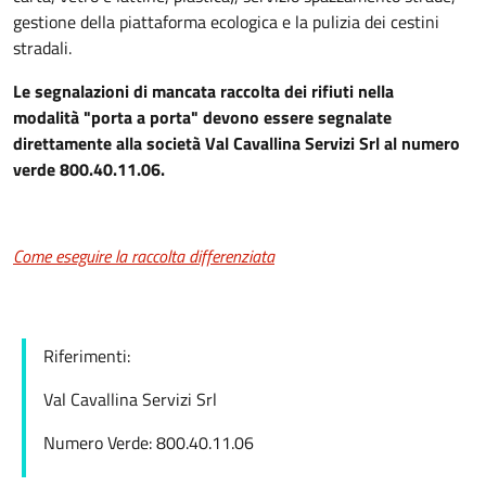
gestione della piattaforma ecologica e la pulizia dei cestini
stradali.
Le segnalazioni di mancata raccolta dei rifiuti nella
modalità "porta a porta" devono essere segnalate
direttamente alla società Val Cavallina Servizi Srl al numero
verde 800.40.11.06.
Come eseguire la raccolta differenziata
Riferimenti:
Val Cavallina Servizi Srl
Numero Verde: 800.40.11.06