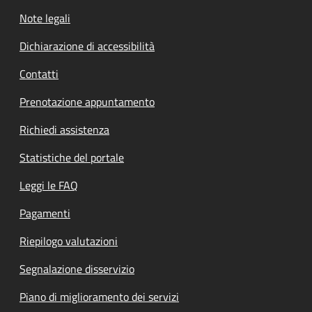
Note legali
Dichiarazione di accessibilità
Contatti
Prenotazione appuntamento
Richiedi assistenza
Statistiche del portale
Leggi le FAQ
Pagamenti
Riepilogo valutazioni
Segnalazione disservizio
Piano di miglioramento dei servizi