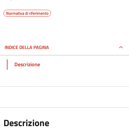
Normativa di riferimento
INDICE DELLA PAGINA
Descrizione
Descrizione