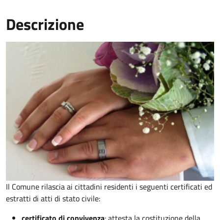
Descrizione
Il Comune rilascia ai cittadini residenti i seguenti certificati ed
estratti di atti di stato civile:
certificato di convivenza
: attesta la costituzione della