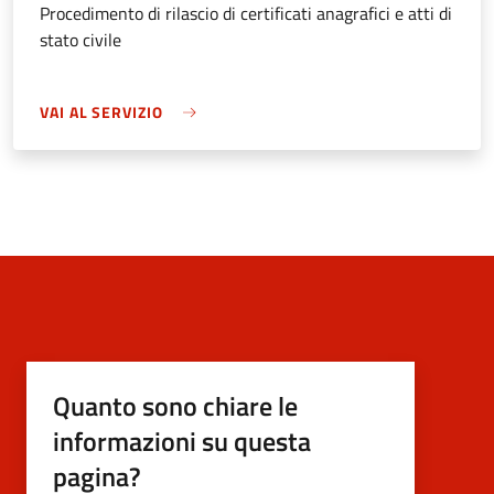
Procedimento di rilascio di certificati anagrafici e atti di
stato civile
VAI AL SERVIZIO
Quanto sono chiare le
informazioni su questa
pagina?