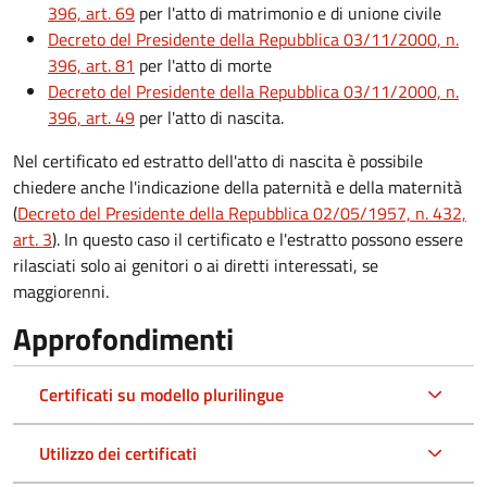
396, art. 69
per l'atto di matrimonio e di unione civile
Decreto del Presidente della Repubblica 03/11/2000, n.
396, art. 81
per l'atto di morte
Decreto del Presidente della Repubblica 03/11/2000, n.
396, art. 49
per l'atto di nascita.
Nel certificato ed estratto dell'atto di nascita è possibile
chiedere anche l'indicazione della paternità e della maternità
(
Decreto del Presidente della Repubblica 02/05/1957, n. 432,
art. 3
). In questo caso il certificato e l'estratto possono essere
rilasciati solo ai genitori o ai diretti interessati, se
maggiorenni.
Approfondimenti
Certificati su modello plurilingue
Utilizzo dei certificati