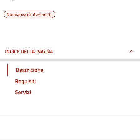
Normativa di riferimento
INDICE DELLA PAGINA
Descrizione
Requisiti
Servizi