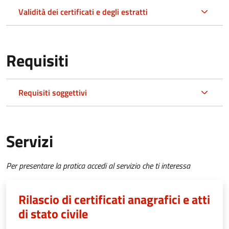
Validità dei certificati e degli estratti
Requisiti
Requisiti soggettivi
Servizi
Per presentare la pratica accedi al servizio che ti interessa
Rilascio di certificati anagrafici e atti
di stato civile