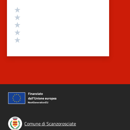
Valutazione
Valuta 5 stelle su 5
Valuta 4 stelle su 5
Valuta 3 stelle su 5
Valuta 2 stelle su 5
Valuta 1 stelle su 5
Comune di Scanzorosciate