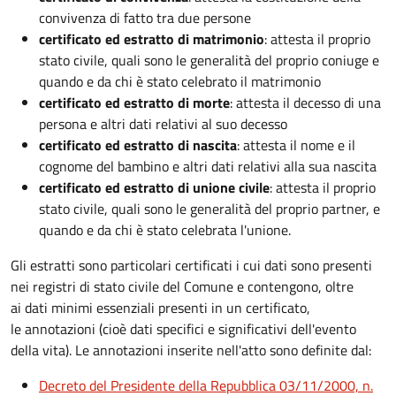
convivenza di fatto tra due persone
certificato ed estratto di matrimonio
: attesta il proprio
stato civile, quali sono le generalità del proprio coniuge e
quando e da chi è stato celebrato il matrimonio
certificato ed estratto
di morte
: attesta il decesso di una
persona e altri dati relativi al suo decesso
certificato ed estratto
di nascita
: attesta il nome e il
cognome del bambino e altri dati relativi alla sua nascita
certificato ed estratto di unione civile
: attesta il proprio
stato civile, quali sono le generalità del proprio partner, e
quando e da chi è stato celebrata l'unione.
Gli estratti sono particolari certificati i cui dati sono presenti
nei registri di stato civile del Comune e contengono, oltre
ai dati minimi essenziali presenti in un certificato,
le annotazioni (cioè dati specifici e significativi dell'evento
della vita). Le annotazioni inserite nell'atto sono definite dal:
Decreto del Presidente della Repubblica 03/11/2000, n.