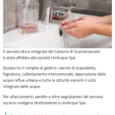
Il servizio idrico integrato del Comune di Scanzorosciate
è stato affidato alla società UniAcque Spa.
Questa ha il compito di gestire i servizi di acquedotto,
fognatura, collettamento intercomunale, depurazione delle
acque reflue urbane e tutte le attività inerenti il ciclo
integrato delle acque.
Per allacciamenti, perdite e altre segnalazioni del servizio
occorre rivolgersi
direttamente a UniAcque Spa
.