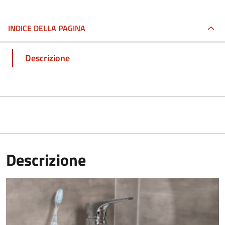
INDICE DELLA PAGINA
Descrizione
Descrizione