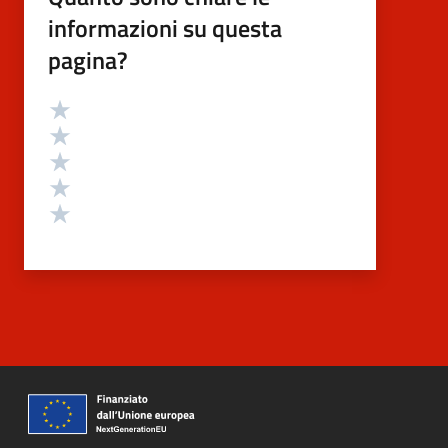
informazioni su questa
pagina?
Valutazione
Valuta 5 stelle su 5
Valuta 4 stelle su 5
Valuta 3 stelle su 5
Valuta 2 stelle su 5
Valuta 1 stelle su 5