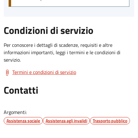
Condizioni di servizio
Per conoscere i dettagli di scadenze, requisiti e altre
informazioni importanti, leggi i termini e le condizioni di
servizio.
Termini e condizioni di servizio
Contatti
Argomenti:
Assistenza sociale
Assistenza agli invalidi
Trasporto pubblico