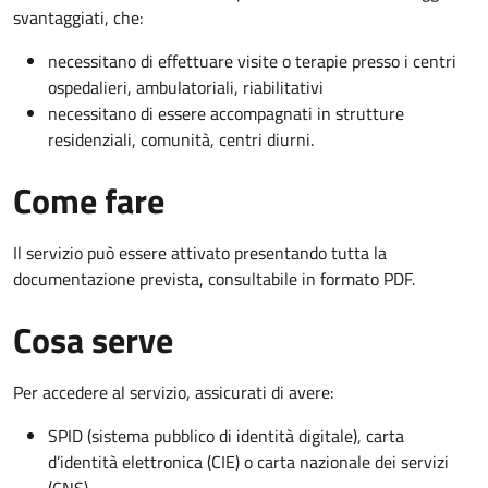
svantaggiati, che:
necessitano di effettuare visite o terapie presso i centri
ospedalieri, ambulatoriali, riabilitativi
necessitano di essere accompagnati in strutture
residenziali, comunità, centri diurni.
Come fare
Il servizio può essere attivato presentando tutta la
documentazione prevista, consultabile in formato PDF.
Cosa serve
Per accedere al servizio, assicurati di avere:
SPID (sistema pubblico di identità digitale), carta
d’identità elettronica (CIE) o carta nazionale dei servizi