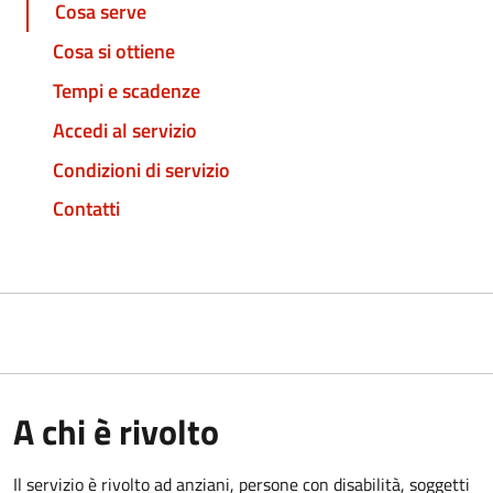
Cosa serve
Cosa si ottiene
Tempi e scadenze
Accedi al servizio
Condizioni di servizio
Contatti
A chi è rivolto
Il servizio è rivolto a
d anziani, persone con disabilità, soggetti