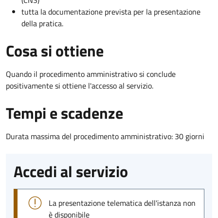
(CNS)
tutta la documentazione prevista per la presentazione
della pratica.
Cosa si ottiene
Quando il procedimento amministrativo si conclude
positivamente si ottiene l'accesso al servizio.
Tempi e scadenze
Durata massima del procedimento amministrativo: 30 giorni
Accedi al servizio
La presentazione telematica dell'istanza non
è disponibile