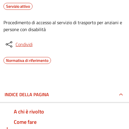
Servizio attivo
Procedimento di accesso al servizio di trasporto per anziani e
persone con disabilità
Condividi
Normativa di riferimento
INDICE DELLA PAGINA
A chi è rivolto
Come fare