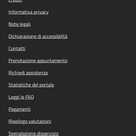
Informativa privacy
Note legali
Dichiarazione di accessibilità
Contatti
Prenotazione appuntamento
Richiedi assistenza
Statistiche del portale
Leggi le FAQ
Pagamenti
Riepilogo valutazioni
Segnalazione disservizio