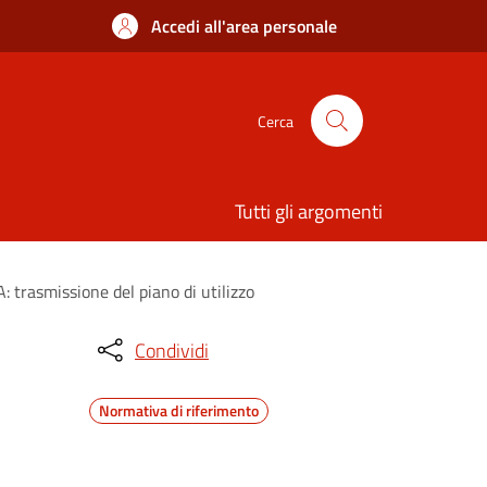
Accedi all'area personale
Cerca
Tutti gli argomenti
: trasmissione del piano di utilizzo
Condividi
Normativa di riferimento