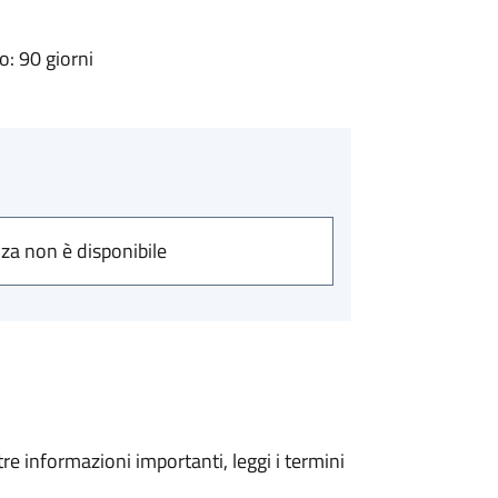
: 90 giorni
nza non è disponibile
tre informazioni importanti, leggi i termini