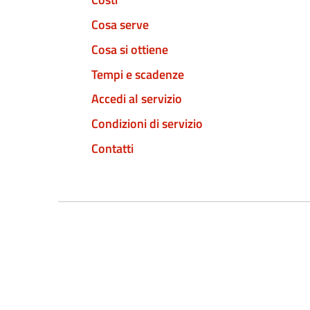
Cosa serve
Cosa si ottiene
Tempi e scadenze
Accedi al servizio
Condizioni di servizio
Contatti