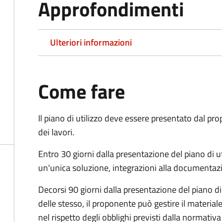
Approfondimenti
Ulteriori informazioni
Come fare
Il piano di utilizzo deve essere presentato dal pr
dei lavori.
Entro 30 giorni dalla presentazione del piano di ut
un'unica soluzione, integrazioni alla documentaz
Decorsi 90 giorni dalla presentazione del piano di
delle stesso, il proponente può gestire il materiale
nel rispetto degli obblighi previsti dalla normativa