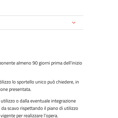
oponente almeno 90 giorni prima dell'inizio
ilizzo lo sportello unico può chiedere, in
ione presentata.
 utilizzo o dalla eventuale integrazione
 da scavo rispettando il piano di utilizzo
 vigente per realizzare l’opera.