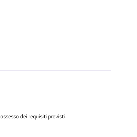
 possesso dei requisiti previsti.