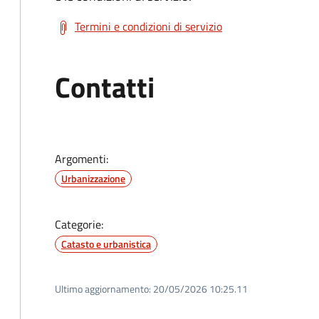
Termini e condizioni di servizio
Contatti
Argomenti:
Urbanizzazione
Categorie:
Catasto e urbanistica
Ultimo aggiornamento:
20/05/2026 10:25.11