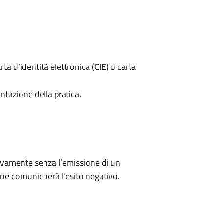
rta d’identità elettronica (CIE) o carta
ntazione della pratica.
ivamente senza l’emissione di un
ne comunicherà l’esito negativo.