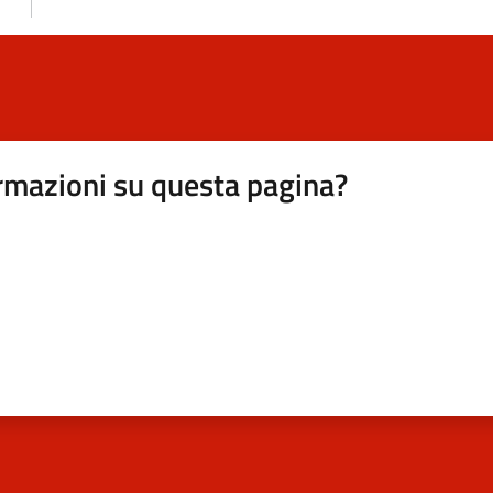
rmazioni su questa pagina?