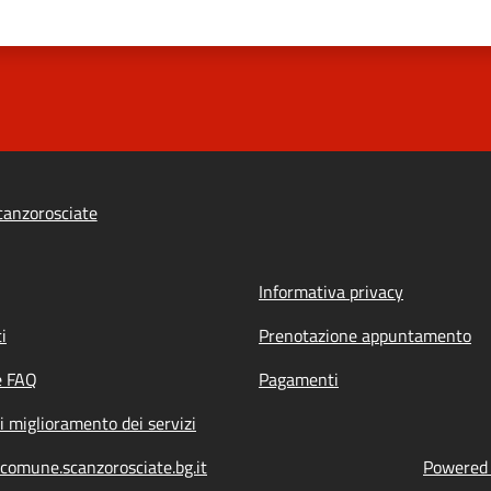
anzorosciate
Informativa privacy
i
Prenotazione appuntamento
e FAQ
Pagamenti
i miglioramento dei servizi
comune.scanzorosciate.bg.it
Powered b