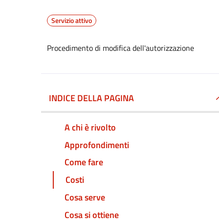
Servizio attivo
Procedimento di modifica dell'autorizzazione
INDICE DELLA PAGINA
A chi è rivolto
Approfondimenti
Come fare
Costi
Cosa serve
Cosa si ottiene