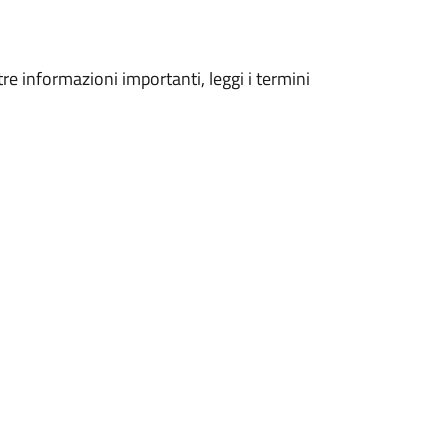
tre informazioni importanti, leggi i termini