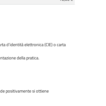
rta d’identità elettronica (CIE) o carta
ntazione della pratica.
de positivamente si ottiene