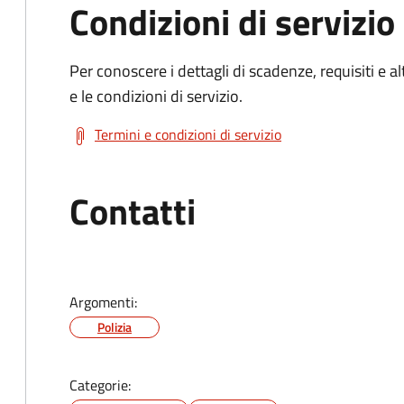
Condizioni di servizio
Per conoscere i dettagli di scadenze, requisiti e al
e le condizioni di servizio.
Termini e condizioni di servizio
Contatti
Argomenti:
Polizia
Categorie: