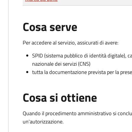
Cosa serve
Per accedere al servizio, assicurati di avere:
SPID (sistema pubblico di identità digitale), ca
nazionale dei servizi (CNS)
tutta la documentazione prevista per la prese
Cosa si ottiene
Quando il procedimento amministrativo si conclu
un'autorizzazione.