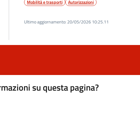
Mobilità e trasporti
Autorizzazioni
Ultimo aggiornamento:
20/05/2026 10:25.11
rmazioni su questa pagina?