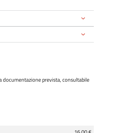
 la documentazione prevista, consultabile
16,00 €