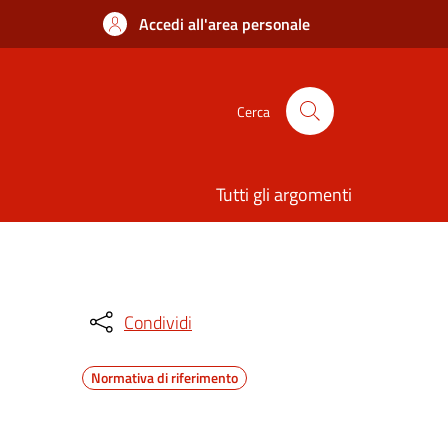
Accedi all'area personale
Cerca
Tutti gli argomenti
Condividi
Normativa di riferimento