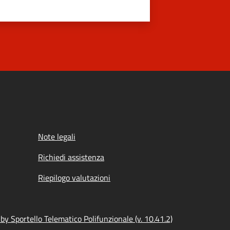
Note legali
Richiedi assistenza
Riepilogo valutazioni
y Sportello Telematico Polifunzionale (v. 10.41.2)