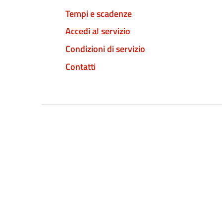
Tempi e scadenze
Accedi al servizio
Condizioni di servizio
Contatti