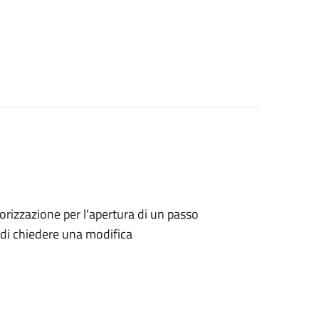
utorizzazione per l'apertura di un passo
no di chiedere una modifica