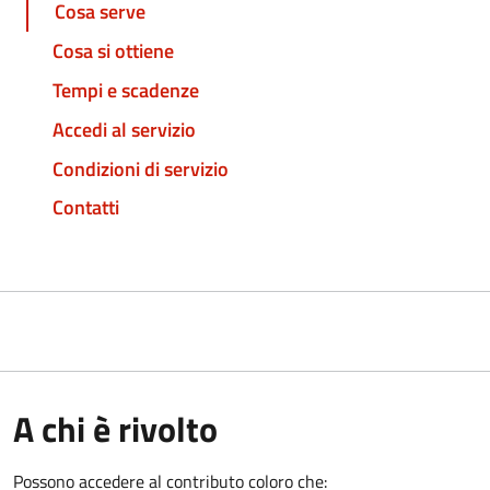
Cosa serve
Cosa si ottiene
Tempi e scadenze
Accedi al servizio
Condizioni di servizio
Contatti
A chi è rivolto
Possono accedere al contributo coloro che: