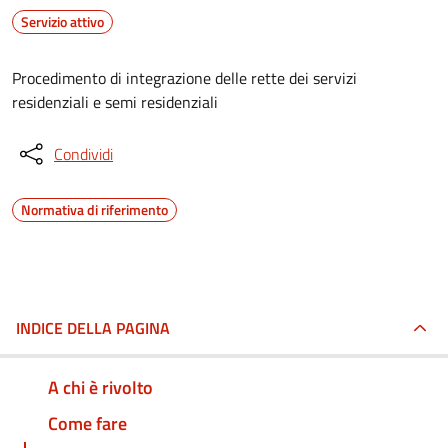
Servizio attivo
Procedimento di integrazione delle rette dei servizi
residenziali e semi residenziali
Condividi
Normativa di riferimento
INDICE DELLA PAGINA
A chi è rivolto
Come fare