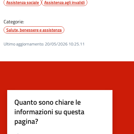
Assistenza sociale
Assistenza agli invalidi
Categorie:
Salute, benessere e assistenza
Ultimo aggiornamento:
20/05/2026 10:25.11
Quanto sono chiare le
informazioni su questa
pagina?