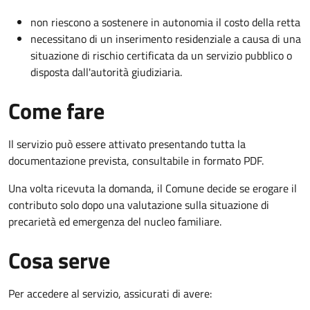
non riescono a sostenere in autonomia il costo della retta
necessitano di un inserimento residenziale a causa di una
situazione di rischio certificata da un servizio pubblico o
disposta dall'autorità giudiziaria.
Come fare
Il servizio può essere attivato presentando tutta la
documentazione prevista, consultabile in formato PDF.
Una volta ricevuta la domanda, il Comune decide se erogare il
contributo solo dopo una valutazione sulla situazione di
precarietà ed emergenza del nucleo familiare.
Cosa serve
Per accedere al servizio, assicurati di avere: