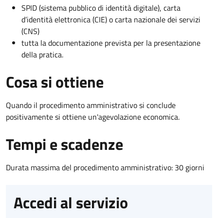
SPID (sistema pubblico di identità digitale), carta
d’identità elettronica (CIE) o carta nazionale dei servizi
(CNS)
tutta la documentazione prevista per la presentazione
della pratica.
Cosa si ottiene
Quando il procedimento amministrativo si conclude
positivamente si ottiene un'agevolazione economica.
Tempi e scadenze
Durata massima del procedimento amministrativo: 30 giorni
Accedi al servizio