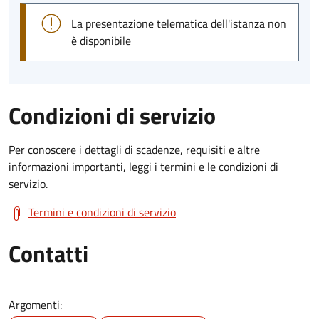
La presentazione telematica dell'istanza non
è disponibile
Condizioni di servizio
Per conoscere i dettagli di scadenze, requisiti e altre
informazioni importanti, leggi i termini e le condizioni di
servizio.
Termini e condizioni di servizio
Contatti
Argomenti: