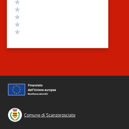
Valutazione
Valuta 5 stelle su 5
Valuta 4 stelle su 5
Valuta 3 stelle su 5
Valuta 2 stelle su 5
Valuta 1 stelle su 5
Comune di Scanzorosciate