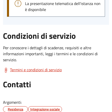
La presentazione telematica dell'istanza non
è disponibile
Condizioni di servizio
Per conoscere i dettagli di scadenze, requisiti e altre
informazioni importanti, leggi i termini e le condizioni di
servizio.
Termini e condizioni di servizio
Contatti
Argomenti:
Residenza
Integrazione sociale