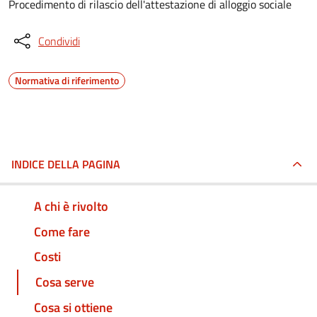
Procedimento di rilascio dell'attestazione di alloggio sociale
Condividi
Normativa di riferimento
INDICE DELLA PAGINA
A chi è rivolto
Come fare
Costi
Cosa serve
Cosa si ottiene