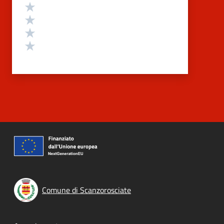
Valuta 4 stelle su 5
Valuta 3 stelle su 5
Valuta 2 stelle su 5
Valuta 1 stelle su 5
Comune di Scanzorosciate