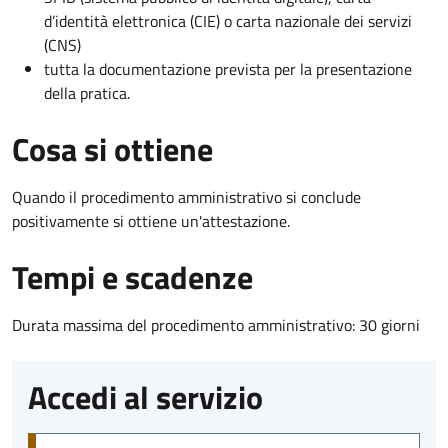
d’identità elettronica (CIE) o carta nazionale dei servizi
(CNS)
tutta la documentazione prevista per la presentazione
della pratica.
Cosa si ottiene
Quando il procedimento amministrativo si conclude
positivamente si ottiene un'attestazione.
Tempi e scadenze
Durata massima del procedimento amministrativo: 30 giorni
Accedi al servizio