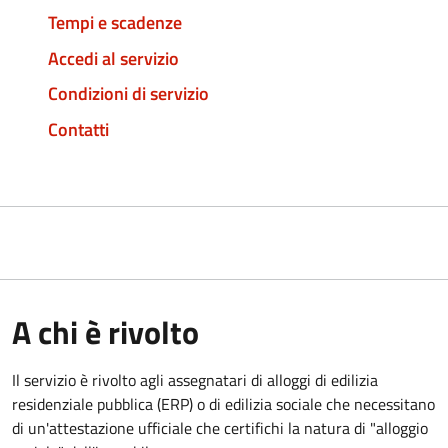
Tempi e scadenze
Accedi al servizio
Condizioni di servizio
Contatti
A chi è rivolto
Il servizio è rivolto agli assegnatari di alloggi di edilizia
residenziale pubblica (ERP) o di edilizia sociale che necessitano
di un'attestazione ufficiale che certifichi la natura di "alloggio