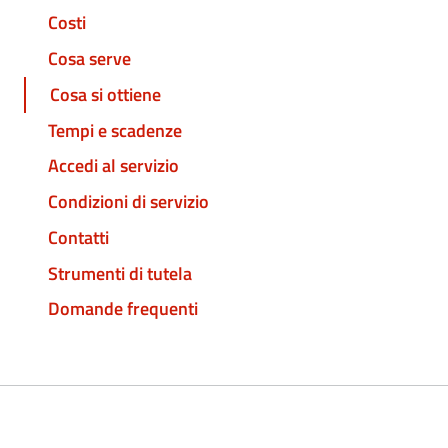
Costi
Cosa serve
Cosa si ottiene
Tempi e scadenze
Accedi al servizio
Condizioni di servizio
Contatti
Strumenti di tutela
Domande frequenti