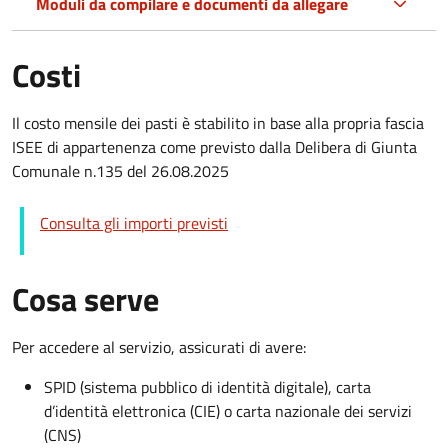
Moduli da compilare e documenti da allegare
Costi
Il costo mensile dei pasti è stabilito in base alla propria fascia
ISEE di appartenenza come previsto dalla Delibera di Giunta
Comunale n.135 del 26.08.2025
Consulta gli importi previsti
Cosa serve
Per accedere al servizio, assicurati di avere:
SPID (sistema pubblico di identità digitale), carta
d’identità elettronica (CIE) o carta nazionale dei servizi
(CNS)