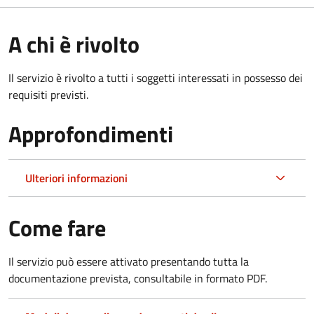
A chi è rivolto
Il servizio è rivolto a tutti i soggetti interessati in possesso dei
requisiti previsti.
Approfondimenti
Ulteriori informazioni
Come fare
Il servizio può essere attivato presentando tutta la
documentazione prevista, consultabile in formato PDF.