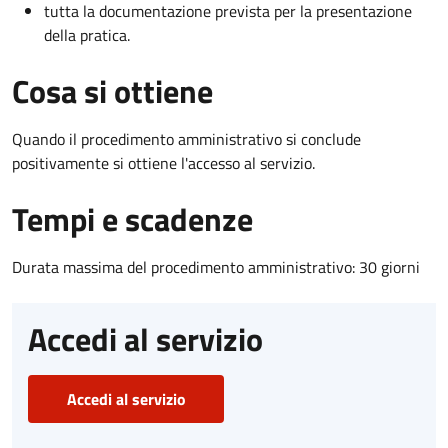
tutta la documentazione prevista per la presentazione
della pratica.
Cosa si ottiene
Quando il procedimento amministrativo si conclude
positivamente si ottiene l'accesso al servizio.
Tempi e scadenze
Durata massima del procedimento amministrativo: 30 giorni
Accedi al servizio
Accedi al servizio