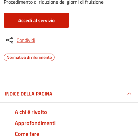
Procedimento di riduzione dei giorni di fruizione
Accedi al servizio
Condividi
Normativa di riferimento
INDICE DELLA PAGINA
A chi è rivolto
Approfondimenti
Come fare