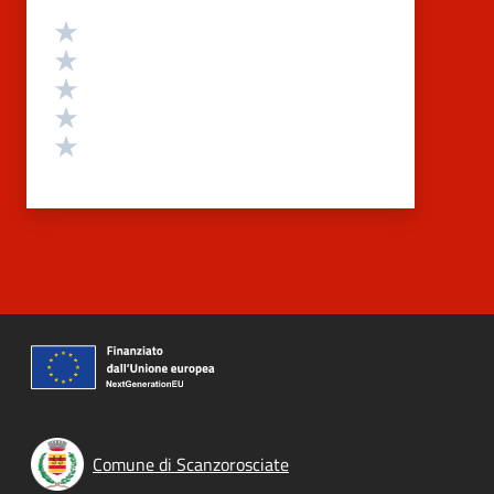
Valutazione
Valuta 5 stelle su 5
Valuta 4 stelle su 5
Valuta 3 stelle su 5
Valuta 2 stelle su 5
Valuta 1 stelle su 5
Comune di Scanzorosciate