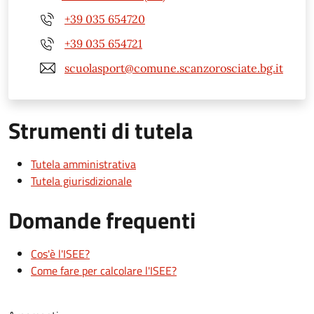
+39 035 654720
+39 035 654721
scuolasport@comune.scanzorosciate.bg.it
Strumenti di tutela
Tutela amministrativa
Tutela giurisdizionale
Domande frequenti
Cos'è l'ISEE?
Come fare per calcolare l'ISEE?