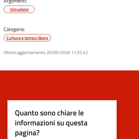
Argomenti:
Istruzione
Categorie:
Cultura e tempo libero
Ultimo aggiornamento:
20/05/2026 11:25.42
Quanto sono chiare le
informazioni su questa
pagina?