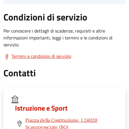
Condizioni di servizio
Per conoscere i dettagli di scadenze, requisiti e altre
informazioni importanti, leggi i termini e le condizioni di
servizio.
Termini e condizioni di servizio
Contatti
Istruzione e Sport
Piazza della Costituzione, 1 24020
Scanzorosciate (BG)