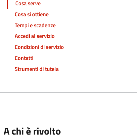
Cosa serve
Cosa si ottiene
Tempi e scadenze
Accedi al servizio
Condizioni di servizio
Contatti
Strumenti di tutela
A chi è rivolto