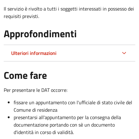
Il servizio è rivolto a tutti i soggetti interessati in possesso dei
requisiti previsti.
Approfondimenti
Ulteriori informazioni
Come fare
Per presentare le DAT occorre:
fissare un appuntamento con l'ufficiale di stato civile del
Comune di residenza
presentarsi all'appuntamento per la consegna della
documentazione portando con sè un documento
d'identità in corso di validità.