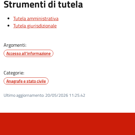
Strumenti di tutela
Tutela amministrativa
Tutela giurisdizionale
Argomenti:
Accesso all'informazione
Categorie:
Anagrafe e stato civile
Ultimo aggiornamento:
20/05/2026 11:25.42