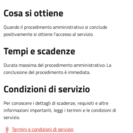
Cosa si ottiene
Quando il procedimento amministrativo si conclude
positivamente si ottiene l'accesso al servizio.
Tempi e scadenze
Durata massima del procedimento amministrativo: La
conclusione del procedimento è immediata.
Condizioni di servizio
Per conoscere i dettagli di scadenze, requisiti e altre
informazioni importanti, leggi i termini e le condizioni di
servizio.
Termini e condizioni di servizio