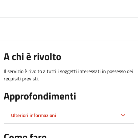
A chi è rivolto
Il servizio è rivolto a tutti i soggetti interessati in possesso dei
requisiti previsti.
Approfondimenti
Ulteriori informazioni
Come fare