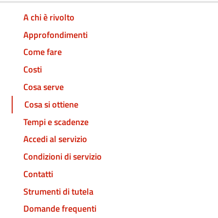
A chi è rivolto
Approfondimenti
Come fare
Costi
Cosa serve
Cosa si ottiene
Tempi e scadenze
Accedi al servizio
Condizioni di servizio
Contatti
Strumenti di tutela
Domande frequenti