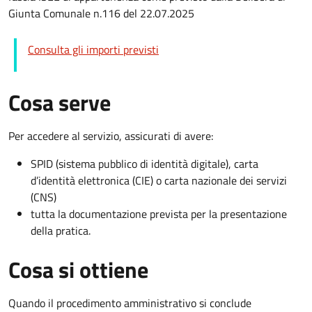
Giunta Comunale n.116 del 22.07.2025
Consulta gli importi previsti
Cosa serve
Per accedere al servizio, assicurati di avere:
SPID (sistema pubblico di identità digitale), carta
d’identità elettronica (CIE) o carta nazionale dei servizi
(CNS)
tutta la documentazione prevista per la presentazione
della pratica.
Cosa si ottiene
Quando il procedimento amministrativo si conclude