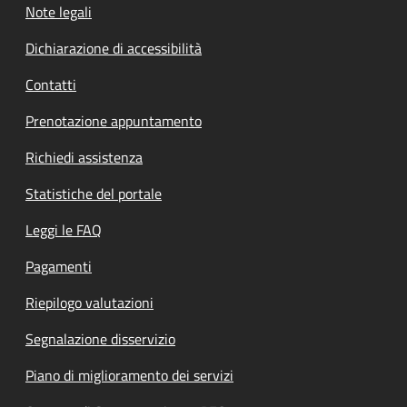
Note legali
Dichiarazione di accessibilità
Contatti
Prenotazione appuntamento
Richiedi assistenza
Statistiche del portale
Leggi le FAQ
Pagamenti
Riepilogo valutazioni
Segnalazione disservizio
Piano di miglioramento dei servizi