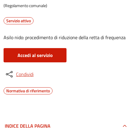
(Regolamento comunale)
Servizio attivo
Asilo nido: procedimento di riduzione della retta di frequenza
Accedi al servizio
Condividi
Normativa di riferimento
INDICE DELLA PAGINA