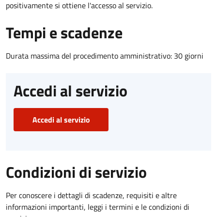
positivamente si ottiene l'accesso al servizio.
Tempi e scadenze
Durata massima del procedimento amministrativo: 30 giorni
Accedi al servizio
Accedi al servizio
Condizioni di servizio
Per conoscere i dettagli di scadenze, requisiti e altre
informazioni importanti, leggi i termini e le condizioni di