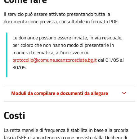
Il servizio può essere attivato presentando tutta la
documentazione prevista, consultabile in formato PDF.
Le domande possono essere inviate, in via residuale,
per coloro che non hanno modo di presentarle in
maniera telematica, all'indirizzo mail
protocollo@comune.scanzorosciate.bg.it
dal 01/05 al
30/05.
Moduli da compilare e documenti da allegare
Costi
La retta mensile di frequenza è stabilita in base alla propria
fascia ISEE di appartenenza come previsto dalla Delibera di