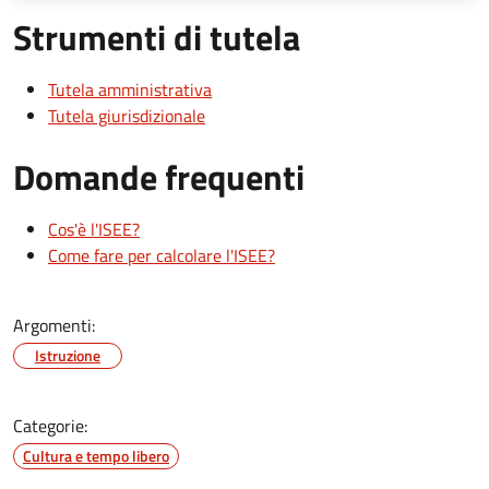
Strumenti di tutela
Tutela amministrativa
Tutela giurisdizionale
Domande frequenti
Cos'è l'ISEE?
Come fare per calcolare l'ISEE?
Argomenti:
Istruzione
Categorie:
Cultura e tempo libero