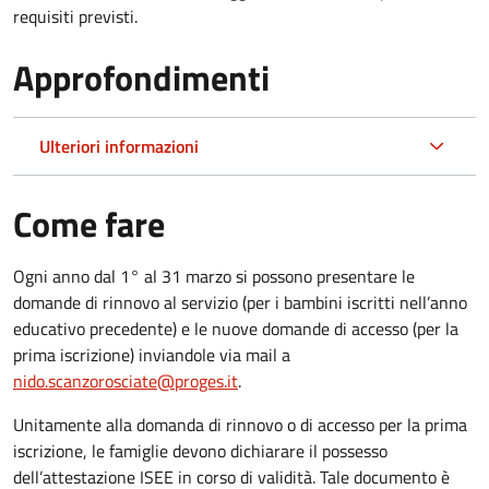
requisiti previsti.
Approfondimenti
Ulteriori informazioni
Come fare
Ogni anno dal 1° al 31 marzo si possono presentare le
domande di rinnovo al servizio (per i bambini iscritti nell’anno
educativo precedente) e le nuove domande di accesso (per la
prima iscrizione) inviandole via mail a
nido.scanzorosciate@proges.it
.
Unitamente alla domanda di rinnovo o di accesso per la prima
iscrizione, le famiglie devono dichiarare il possesso
dell’attestazione ISEE in corso di validità. Tale documento è