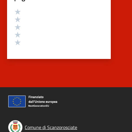
Valutazione
Valuta 5 stelle su 5
Valuta 4 stelle su 5
Valuta 3 stelle su 5
Valuta 2 stelle su 5
Valuta 1 stelle su 5
Comune di Scanzorosciate