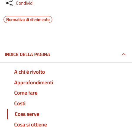
Condividi
Normativa di riferimento
INDICE DELLA PAGINA
A chi è rivolto
Approfondimenti
Come fare
Costi
Cosa serve
Cosa si ottiene