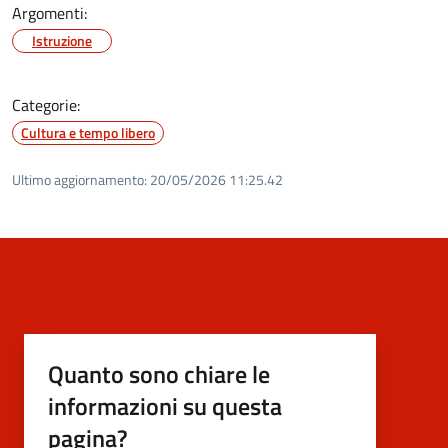
Argomenti:
Istruzione
Categorie:
Cultura e tempo libero
Ultimo aggiornamento:
20/05/2026 11:25.42
Quanto sono chiare le
informazioni su questa
pagina?