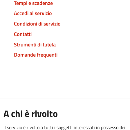
Tempi e scadenze
Accedi al servizio
Condizioni di servizio
Contatti
Strumenti di tutela
Domande frequenti
A chi è rivolto
Il servizio è rivolto a tutti i soggetti interessati in possesso dei