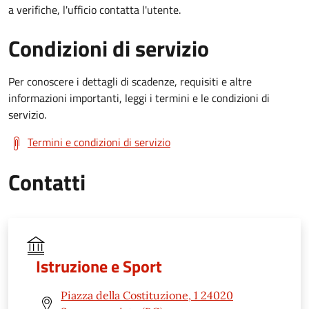
a verifiche, l'ufficio contatta l'utente.
Condizioni di servizio
Per conoscere i dettagli di scadenze, requisiti e altre
informazioni importanti, leggi i termini e le condizioni di
servizio.
Termini e condizioni di servizio
Contatti
Istruzione e Sport
Piazza della Costituzione, 1 24020