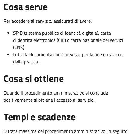
Cosa serve
Per accedere al servizio, assicurati di avere:
SPID (sistema pubblico di identità digitale), carta
d’identità elettronica (CIE) o carta nazionale dei servizi
(CNS)
tutta la documentazione prevista per la presentazione
della pratica.
Cosa si ottiene
Quando il procedimento amministrativo si conclude
positivamente si ottiene l'accesso al servizio.
Tempi e scadenze
Durata massima del procedimento amministrativo: In seguito